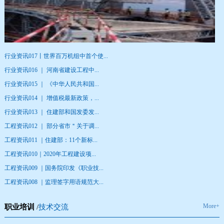
行业资讯017丨世界百万机组中首个使...
1
2
3
4
5
行业资讯016 ｜ 河南省建设工程中...
行业资讯015 ｜ 《中华人民共和国...
行业资讯014 ｜ 增值税最新政策，...
行业资讯013 ｜ 住建部和国发委发...
工程资讯012 ｜ 部分省市＂关于调...
工程资讯011 ｜住建部：11个新标...
工程资讯010｜2020年工程建设项...
工程资讯009 ｜国务院印发《职业技...
工程资讯008 ｜监理签字用语规范大...
More+
职业培训
/
技术交流