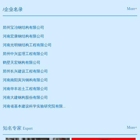
More+
/
企业名录
郑州宝冶钢结构有限公司
河南宏康钢结构有限公司
河南光明钢结构工程有限公司
郑州中兴监理工程有限公司
鹤壁天宏钢构有限公司
郑州长兴建设工程有限公司
河南南阳寅兴钢构有限公司
河南华丰岩土工程有限公司
河南大建钢构股份有限公司
河南省基本建设科学实验研究院有限...
More+
知名专家
Expert